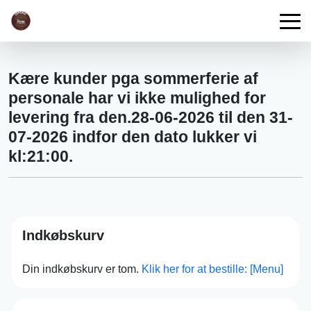
Kære kunder pga sommerferie af
personale har vi ikke mulighed for
levering fra den.28-06-2026 til den 31-
07-2026 indfor den dato lukker vi
kl:21:00.
Indkøbskurv
Din indkøbskurv er tom.
Klik her for at bestille: [Menu]